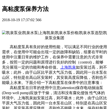
高粘度泵保养方法
2018-10-19 17:37:02
566
高粘度泵具有良好的使用性能，可以满足不同行业的使用
需求，在使用中可能会出现一定的故障和缺陷，组要在平时的
使用中注重日常的维护工作，在保养中需要注意的方式非常
多，按照一定的问题和原理进行良好的控制（control)，能够
充分展现一定的功能和寿命价值。
上海凯泉
如安装过高，则不
吸水；此外，由于山区比平原大气压力低，因此同一台水泵在
山区，特别是在高山区安装时，其安装高度应降低，否则也不
能吸上水来。下面介绍一下高粘度泵在保养中的注意事项：
高粘度泵在日常的使用中注意(attention)保存电动抽油泵
(Deep well pump)应放于干燥，清洁和没有腐化侵蚀 性气体的
环境中。上海凯泉如安装过高，则不吸水；此外，由于山区比
平原大气压力低，因此同一台水泵在山区，特别是在高山区安
装时，其安装高度应降低，否则也不能吸上水来。保存好每零