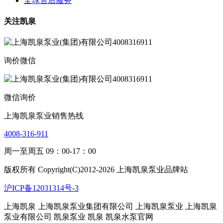
全球售后服务
关注凯泉
询价微信
微信询价
上海凯泉泵业销售热线
4008-316-911
周一至周五 09：00-17：00
版权所有 Copyright(C)2012-2026 上海凯泉泵业品牌站
沪ICP备12031314号-3
上海凯泉
上海凯泉泵业集团有限公司
上海凯泉泵业
上海凯泉
泵业有限公司 凯泉泵业
凯泉 凯泉水泵官网