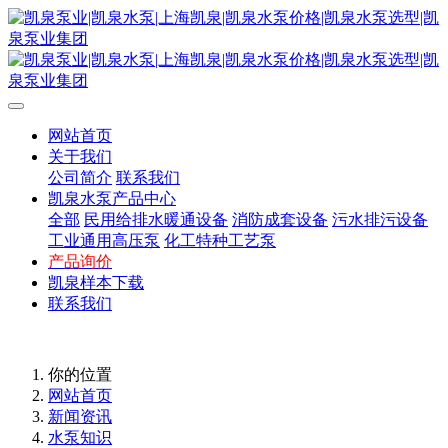
网站首页
关于我们
公司简介
联系我们
凯泉水泵产品中心
全部
民用给排水暖通设备
消防成套设备
污水排污设备
工业通用高压泵
化工特种工艺泵
产品询价
凯泉样本下载
联系我们
你的位置
网站首页
新闻资讯
水泵知识