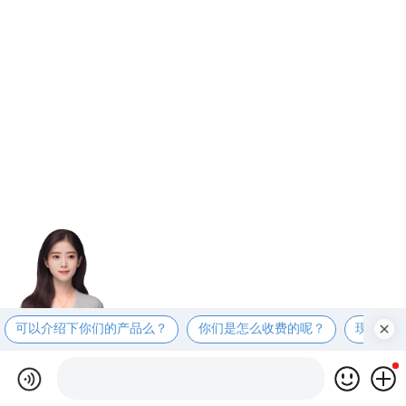
可以介绍下你们的产品么？
你们是怎么收费的呢？
现在有