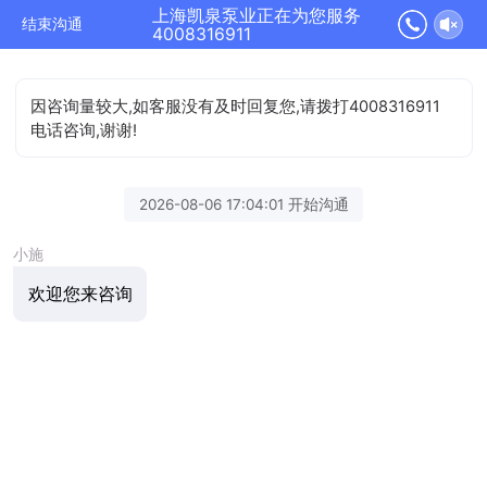
上海凯泉泵业正在为您服务
结束沟通
4008316911
因咨询量较大,如客服没有及时回复您,请拨打4008316911
电话咨询,谢谢!
2026-08-06 17:04:01 开始沟通
小施
欢迎您来咨询