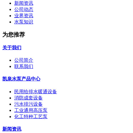
新闻资讯
公司动态
业界资讯
水泵知识
为您推荐
关于我们
公司简介
联系我们
凯泉水泵产品中心
民用给排水暖通设备
消防成套设备
污水排污设备
工业通用高压泵
化工特种工艺泵
新闻资讯