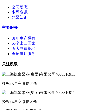
公司动态
业界资讯
水泵知识
主要服务
31年生产经验
55个出口国家
五大制造基地
全球售后服务
关注凯泉
授权代理商微信询价
授权代理商微信询价