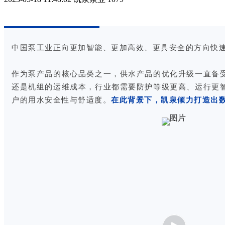
中国泵工业正向更加智能、更加高效、更具安全的方向快
作为泵产品的核心品类之一，供水产品的优化升级一直备
还是机组的运维成本，行业都需要防护等级更高、运行更
户的用水安全性与舒适度。
在此背景下，凯泉倾力打造出