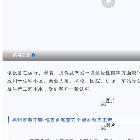
凯泉泵业
该设备在运行、安装、质保及恶劣环境适应性能等方面较
应用于住宅小区、商业大厦、学校、医院、机场、车站等
及生产工艺用水，
受到客户一致认可。
福州罗源正荣·悦景台智慧安全标准泵房工程