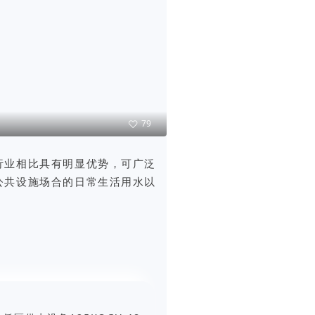
79
行业相比具有明显优势，可广泛
公共设施场合的日常生活用水以