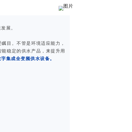
速发展。
受瞩目。不管是环境适应能力，
智能稳定的供水产品，来提升用
数字集成全变频供水设备。