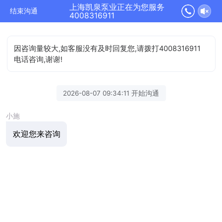
上海凯泉泵业正在为您服务
结束沟通
4008316911
因咨询量较大,如客服没有及时回复您,请拨打4008316911
电话咨询,谢谢!
2026-08-07 09:34:11 开始沟通
小施
欢迎您来咨询