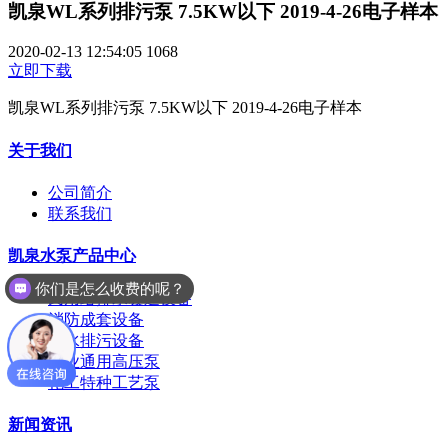
凯泉WL系列排污泵 7.5KW以下 2019-4-26电子样本
2020-02-13 12:54:05
1068
立即下载
凯泉WL系列排污泵 7.5KW以下 2019-4-26电子样本
关于我们
公司简介
联系我们
凯泉水泵产品中心
你们是怎么收费的呢？
民用给排水暖通设备
消防成套设备
污水排污设备
工业通用高压泵
化工特种工艺泵
新闻资讯