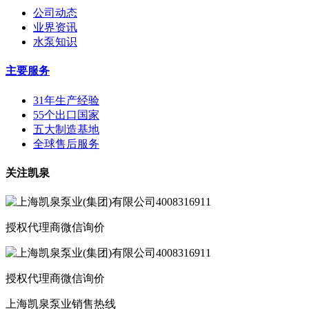
公司动态
业界资讯
水泵知识
主要服务
31年生产经验
55个出口国家
五大制造基地
全球售后服务
关注凯泉
授权代理商微信询价
授权代理商微信询价
上海凯泉泵业销售热线