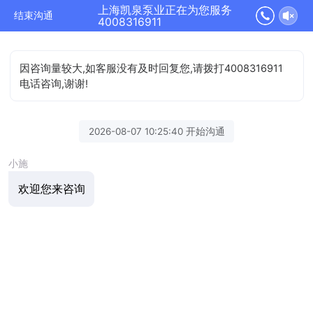
上海凯泉泵业正在为您服务
结束沟通
4008316911
因咨询量较大,如客服没有及时回复您,请拨打4008316911
电话咨询,谢谢!
2026-08-07 10:25:40 开始沟通
小施
欢迎您来咨询