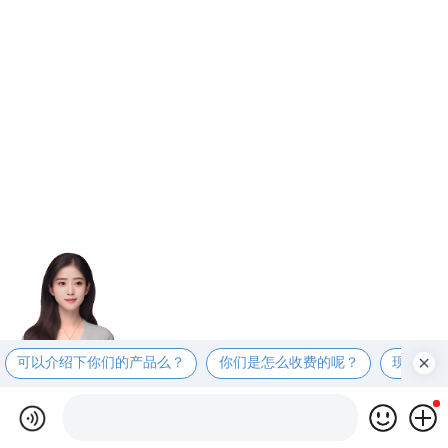
可以介绍下你们的产品么？
你们是怎么收费的呢？
现在有