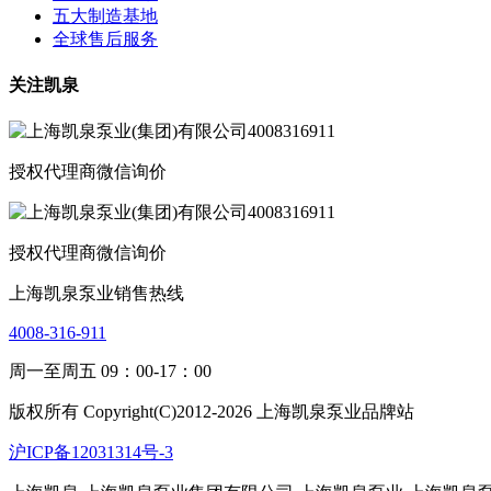
五大制造基地
全球售后服务
关注凯泉
授权代理商微信询价
授权代理商微信询价
上海凯泉泵业销售热线
4008-316-911
周一至周五 09：00-17：00
版权所有 Copyright(C)2012-2026 上海凯泉泵业品牌站
沪ICP备12031314号-3