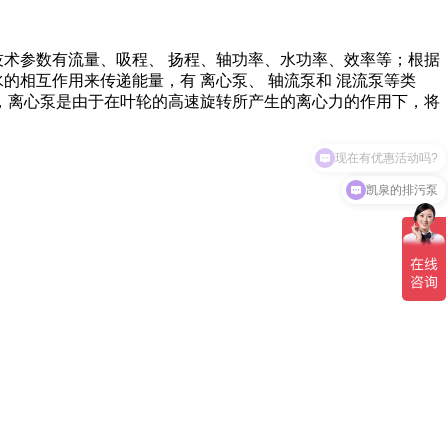
技术参数有流量、吸程、 扬程、轴功率、水功率、效率等；根据
的相互作用来传递能量，有 离心泵、 轴流泵和 混流泵等类
，离心泵是由于在叶轮的高速旋转所产生的离心力的作用下，将
现在有优惠活动吗?
凯泉的排污泵