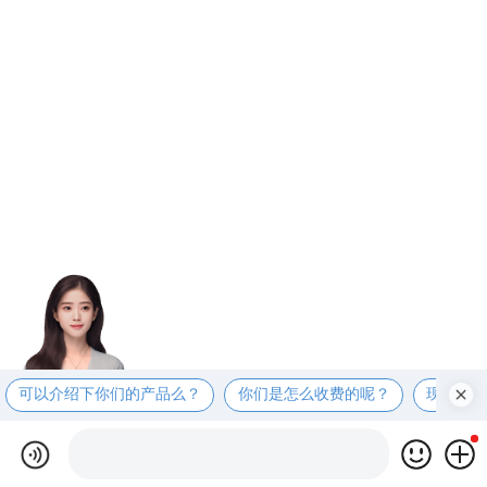
可以介绍下你们的产品么？
你们是怎么收费的呢？
现在有