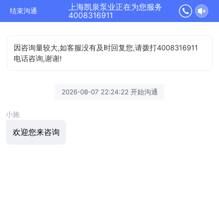
上海凯泉泵业正在为您服务
结束沟通
4008316911
因咨询量较大,如客服没有及时回复您,请拨打4008316911
电话咨询,谢谢!
2026-08-07 22:24:22 开始沟通
小施
欢迎您来咨询