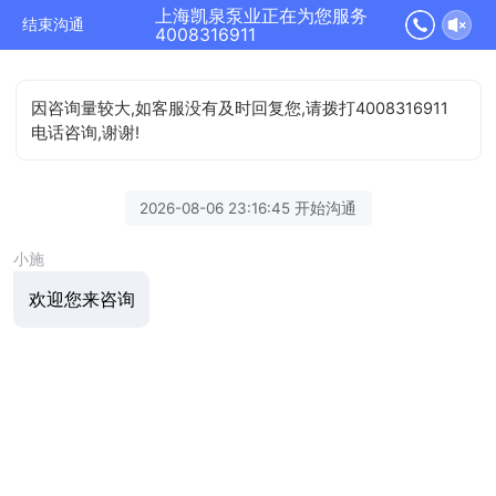
上海凯泉泵业正在为您服务
结束沟通
4008316911
因咨询量较大,如客服没有及时回复您,请拨打4008316911
电话咨询,谢谢!
2026-08-06 23:16:45 开始沟通
小施
欢迎您来咨询