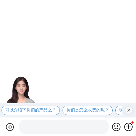
可以介绍下你们的产品么？
你们是怎么收费的呢？
现在有