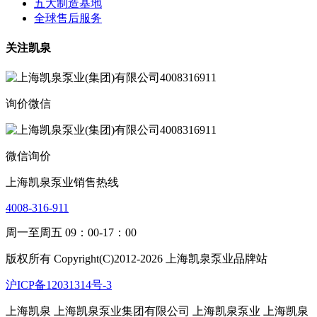
五大制造基地
全球售后服务
关注凯泉
询价微信
微信询价
上海凯泉泵业销售热线
4008-316-911
周一至周五 09：00-17：00
版权所有 Copyright(C)2012-2026 上海凯泉泵业品牌站
沪ICP备12031314号-3
上海凯泉
上海凯泉泵业集团有限公司
上海凯泉泵业
上海凯泉