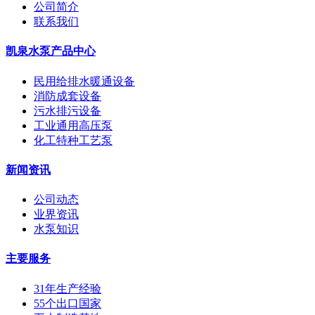
公司简介
联系我们
凯泉水泵产品中心
民用给排水暖通设备
消防成套设备
污水排污设备
工业通用高压泵
化工特种工艺泵
新闻资讯
公司动态
业界资讯
水泵知识
主要服务
31年生产经验
55个出口国家