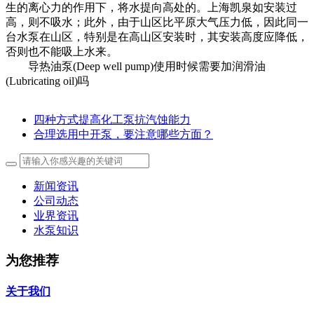
生的离心力的作用下，将水提向高处的。上海凯泉如安装过
高，则不吸水；此外，由于山区比平原大气压力低，因此同一
台水泵在山区，特别是在高山区安装时，其安装高度应降低，
否则也不能吸上水来。
导热油泵(Deep well pump)使用时候需要加润滑油
(Lubricating oil)吗
四种方式提高化工泵抗汽蚀能力
合理选用中开泵，要注意哪些方面？
新闻资讯
公司动态
业界资讯
水泵知识
为您推荐
关于我们