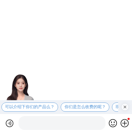
可以介绍下你们的产品么？
你们是怎么收费的呢？
现在有