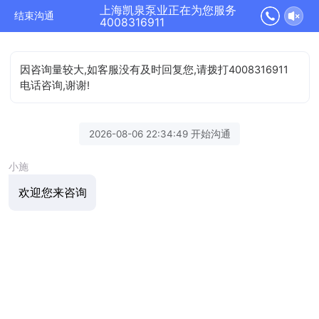
上海凯泉泵业正在为您服务
结束沟通
4008316911
因咨询量较大,如客服没有及时回复您,请拨打4008316911
电话咨询,谢谢!
2026-08-06 22:34:49 开始沟通
小施
欢迎您来咨询