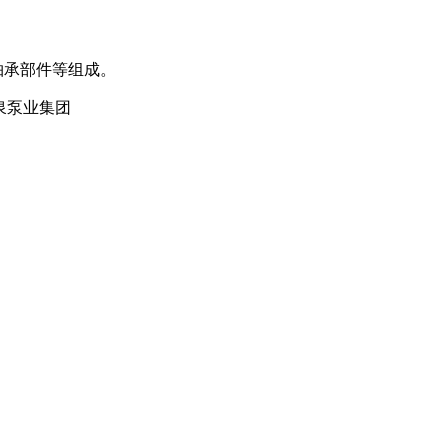
轴承部件等组成。