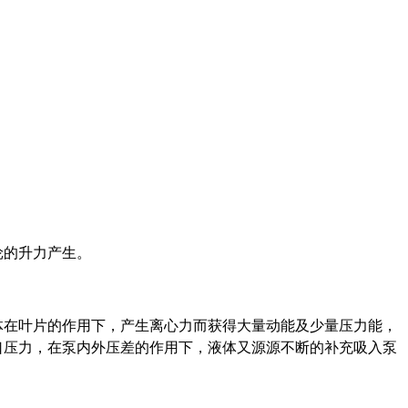
轮的升力产生。
体在叶片的作用下，产生离心力而获得大量动能及少量压力能，
口压力，在泵内外压差的作用下，液体又源源不断的补充吸入泵