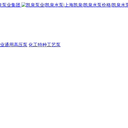
业通用高压泵
化工特种工艺泵