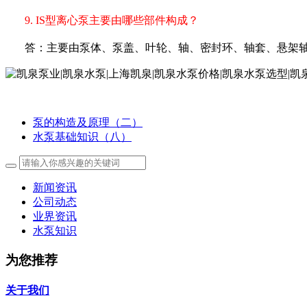
9.
IS型离心泵主要由哪些部件构成？
答：主要由泵体、泵盖、叶轮、轴、密封环、轴套、悬架
泵的构造及原理（二）
水泵基础知识（八）
新闻资讯
公司动态
业界资讯
水泵知识
为您推荐
关于我们