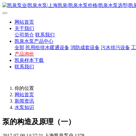
网站首页
关于我们
公司简介
联系我们
凯泉水泵产品中心
全部
民用给排水暖通设备
消防成套设备
污水排污设备
工
产品询价
凯泉样本下载
联系我们
你的位置
网站首页
新闻资讯
水泵知识
泵的构造及原理（一）
2017-07-09 14:27:21
上海凯泉泵业
1378