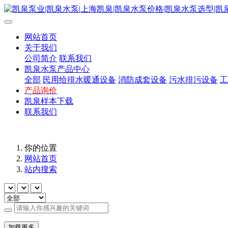
网站首页
关于我们
公司简介
联系我们
凯泉水泵产品中心
全部
民用给排水暖通设备
消防成套设备
污水排污设备
工
产品询价
凯泉样本下载
联系我们
你的位置
网站首页
站内搜索
加载更多