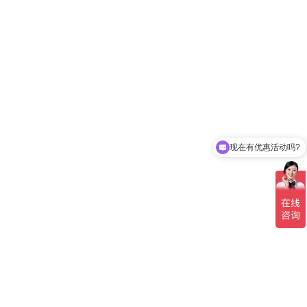
现在有优惠活动吗?