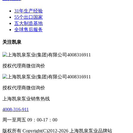
31年生产经验
55个出口国家
五大制造基地
全球售后服务
关注凯泉
授权代理商微信询价
授权代理商微信询价
上海凯泉泵业销售热线
4008-316-911
周一至周五 09：00-17：00
版权所有 Copyright(C)2012-2026 上海凯泉泵业品牌站