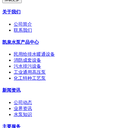
关于我们
公司简介
联系我们
凯泉水泵产品中心
民用给排水暖通设备
消防成套设备
污水排污设备
工业通用高压泵
化工特种工艺泵
新闻资讯
公司动态
业界资讯
水泵知识
主要服务